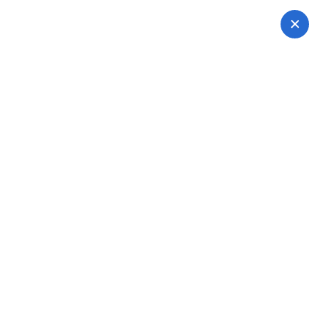
✕
育
资讯中心
联系我们
登录平台
flix新剧
？
皇冠体育
专业 · 信赖 · 安全
立即注册