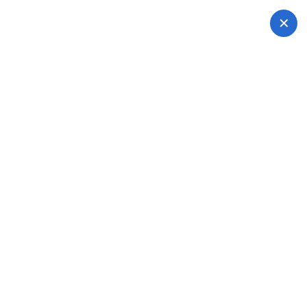
登录平台
✕
标签云列表
按标签聚合浏览相关文章
皇冠体育：AI机器 皇冠体育登录 人引领智能制造新时