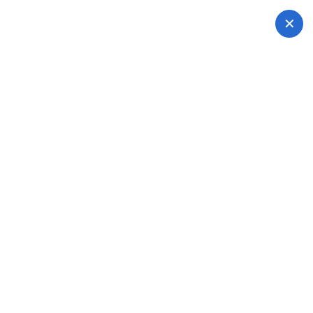
登录平台
✕
标签云列表
按标签聚合浏览相关文章
皇冠体育赛事分析： 皇冠体育赛事直播 特斯拉自动驾