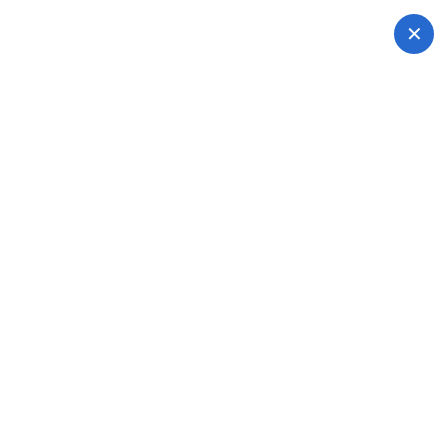
登录平台
✕
标签云列表
按标签聚合浏览相关文章
皇冠体育：GPT-4 Turbo革新生成式AI技术