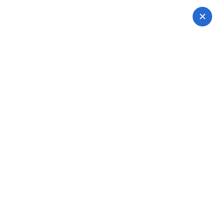
✕
育
资讯中心
联系我们
登录平台